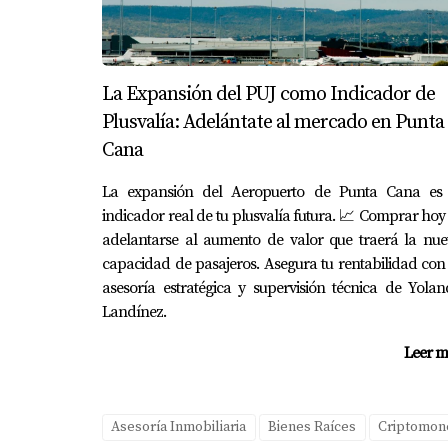
La Expansión del PUJ como Indicador de
Plusvalía: Adelántate al mercado en Punta
Cana
La expansión del Aeropuerto de Punta Cana es 
indicador real de tu plusvalía futura. 📈 Comprar hoy
adelantarse al aumento de valor que traerá la nue
capacidad de pasajeros. Asegura tu rentabilidad con
asesoría estratégica y supervisión técnica de Yola
Landínez.
Leer m
Asesoría Inmobiliaria
Bienes Raíces
Criptomon