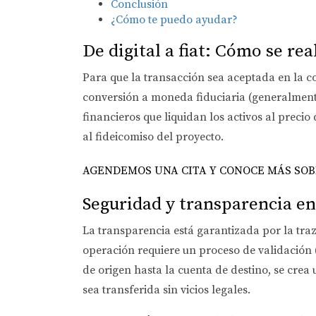
Conclusión
¿Cómo te puedo ayudar?
De digital a fiat: Cómo se rea
Para que la transacción sea aceptada en la co
conversión a moneda fiduciaria (generalment
financieros que liquidan los activos al preci
al fideicomiso del proyecto.
AGENDEMOS UNA CITA Y CONOCE MÁS SOBR
Seguridad y transparencia en
La transparencia está garantizada por la tra
operación requiere un proceso de validación (
de origen hasta la cuenta de destino, se cre
sea transferida sin vicios legales.