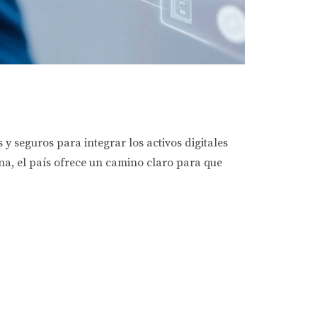
y seguros para integrar los activos digitales
na, el país ofrece un camino claro para que