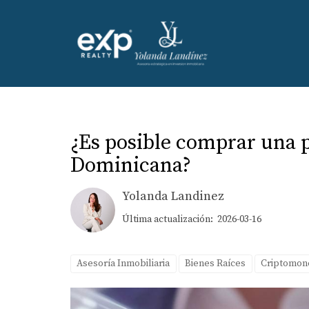
¿Es posible comprar una 
Dominicana?
Yolanda Landinez
Última actualización: 2026-03-16
Asesoría Inmobiliaria
Bienes Raíces
Criptomon