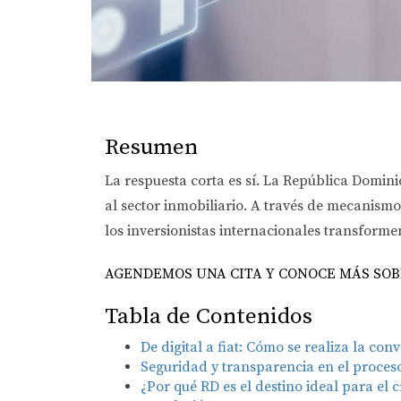
Resumen
La respuesta corta es sí. La República Domini
al sector inmobiliario. A través de mecanismo
los inversionistas internacionales transformen
AGENDEMOS UNA CITA Y CONOCE MÁS SOBR
Tabla de Contenidos
De digital a fiat: Cómo se realiza la con
Seguridad y transparencia en el proces
¿Por qué RD es el destino ideal para el c