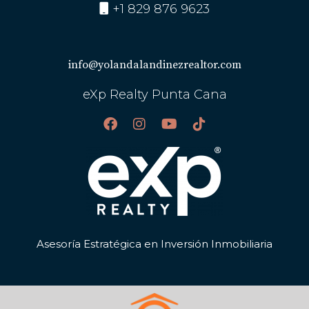
+1 829 876 9623
info@yolandalandinezrealtor.com
eXp Realty Punta Cana
Asesoría Estratégica en Inversión Inmobiliaria