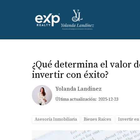
¿Qué determina el valor 
invertir con éxito?
Yolanda Landinez
Última actualización: 2025-12-23
Asesoría Inmobiliaria
Bienes Raíces
Invertir en