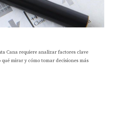
nta Cana requiere analizar factores clave
ico qué mirar y cómo tomar decisiones más