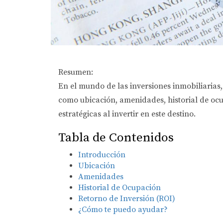
Resumen:
En el mundo de las inversiones inmobiliarias,
como ubicación, amenidades, historial de ocup
estratégicas al invertir en este destino.
Tabla de Contenidos
Introducción
Ubicación
Amenidades
Historial de Ocupación
Retorno de Inversión (ROI)
¿Cómo te puedo ayudar?