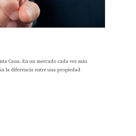
 Punta Cana. En un mercado cada vez más
rán la diferencia entre una propiedad