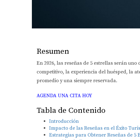
Resumen
En 2026, las reseñas de 5 estrellas serán un
competitivo, la experiencia del huésped, la a
promedio y una siempre reservada.
AGENDA UNA CITA HOY
Tabla de Contenido
Introducción
Impacto de las Reseñas en el Éxito Turís
Estrategias para Obtener Reseñas de 5 E