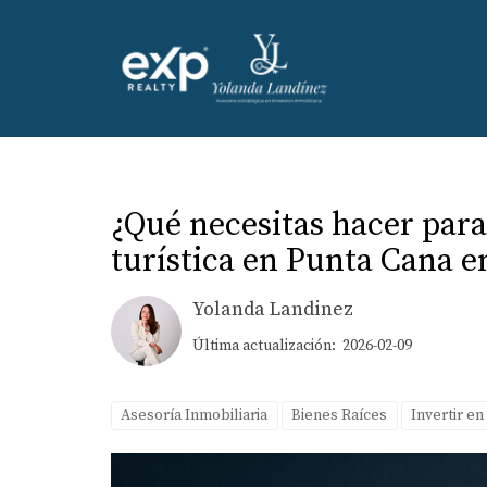
¿Qué necesitas hacer para
turística en Punta Cana e
Yolanda Landinez
Última actualización: 2026-02-09
Asesoría Inmobiliaria
Bienes Raíces
Invertir en