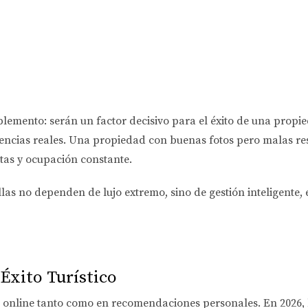
lemento: serán un factor decisivo para el éxito de una propie
encias reales. Una propiedad con buenas fotos pero malas re
tas y ocupación constante.
ellas no dependen de lujo extremo, sino de
gestión inteligente
Éxito Turístico
as online tanto como en recomendaciones personales. En 2026,