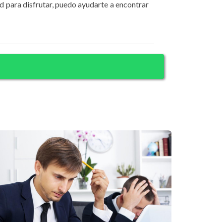
d para disfrutar, puedo ayudarte a encontrar