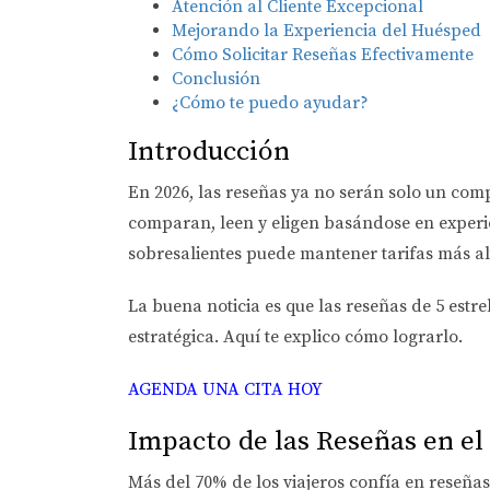
Atención al Cliente Excepcional
Mejorando la Experiencia del Huésped
Cómo Solicitar Reseñas Efectivamente
Conclusión
¿Cómo te puedo ayudar?
Introducción
En 2026, las reseñas ya no serán solo un comp
comparan, leen y eligen basándose en experi
sobresalientes puede mantener tarifas más al
La buena noticia es que las reseñas de 5 estr
estratégica
. Aquí te explico cómo lograrlo.
AGENDA UNA CITA HOY
Impacto de las Reseñas en el 
Más del 70% de los viajeros confía en reseñ