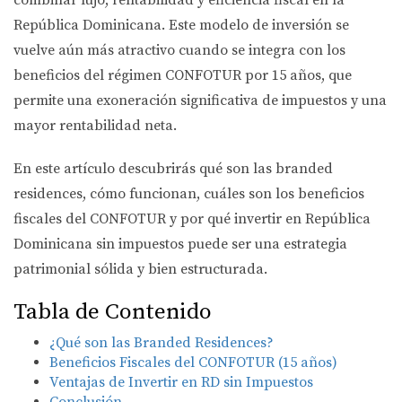
combinar lujo, rentabilidad y eficiencia fiscal en la
República Dominicana. Este modelo de inversión se
vuelve aún más atractivo cuando se integra con los
beneficios del
régimen CONFOTUR por 15 años
, que
permite una exoneración significativa de impuestos y una
mayor rentabilidad neta.
En este artículo descubrirás qué son las branded
residences, cómo funcionan, cuáles son los beneficios
fiscales del CONFOTUR y por qué invertir en República
Dominicana sin impuestos puede ser una estrategia
patrimonial sólida y bien estructurada.
Tabla de Contenido
¿Qué son las Branded Residences?
Beneficios Fiscales del CONFOTUR (15 años)
Ventajas de Invertir en RD sin Impuestos