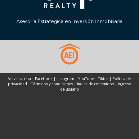
Asesoría Estratégica en Inversión Inmobiliaria
Volver arriba
|
Facebook
|
Instagram
|
YouTube
|
Tiktok
|
Política de
privacidad
|
Términos y condiciones
|
Índice de contenidos
|
Ingreso
de usuario