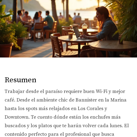
Resumen
Trabajar desde el paraíso requiere buen Wi-Fi y mejor
café. Desde el ambiente chic de Bannister en la Marina
hasta los spots más relajados en Los Corales y
Downtown. Te cuento dónde están los enchufes más
buscados y los platos que te harán volver cada lunes. El
contenido perfecto para el profesional que busca