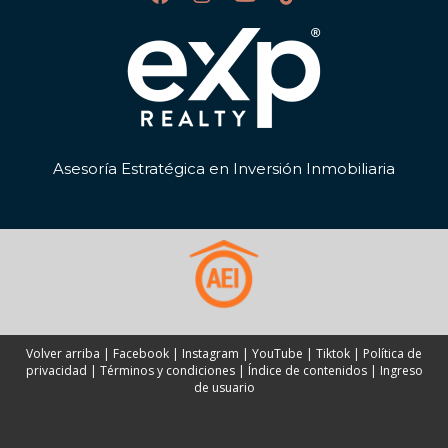
Asesoría Estratégica en Inversión Inmobiliaria
Volver arriba
|
Facebook
|
Instagram
|
YouTube
|
Tiktok
|
Política de
privacidad
|
Términos y condiciones
|
Índice de contenidos
|
Ingreso
de usuario