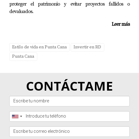
proteger el patrimonio y evitar proyectos fallidos o
devaluados.
Leer más
Estilo de vida en Punta Cana
Invertir en RD
Punta Cana
CONTÁCTAME