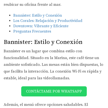
reubicar su oficina frente al mar.
Bannister: Estilo y Conexión
Los Corales: Relajación y Productividad
Downtown: Vibrante y Eficiente
Preguntas Frecuentes
Bannister: Estilo y Conexión
Bannister es un lugar que combina estilo con
funcionalidad. Situado en la Marina, este café tiene un
ambiente sofisticado. Las mesas están bien dispuestas, lo
que facilita la interacción. La conexión Wi-Fi es rápida y
estable, ideal para las videollamadas.
CONTÁCTAME POR WHATSAPP
Además, el menú ofrece opciones saludables. El