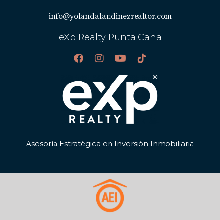
info@yolandalandinezrealtor.com
eXp Realty Punta Cana
Asesoría Estratégica en Inversión Inmobiliaria