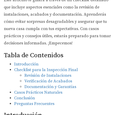
Este artículo te guiará a través de un checklist detallado
que incluye aspectos esenciales como la revisión de
instalaciones, acabados y documentación. Aprenderás
cómo evitar sorpresas desagradables y asegurar que tu
nueva casa cumpla con tus expectativas. Con casos
prácticos y consejos útiles, estarás preparado para tomar
decisiones informadas. ¡Empecemos!
Tabla de Contenidos
Introducción
Checklist para la Inspección Final
Revisión de Instalaciones
Verificación de Acabados
Documentación y Garantías
Casos Prácticos Naturales
Conclusión
Preguntas Frecuentes