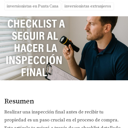
inversionistas en Punta Cana
inversionistas extranjeros
Resumen
Realizar una inspección final antes de recibir tu
propiedad es un paso crucial en el proceso de compra.