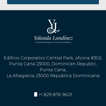
Edificio Corporativo Central Park, oficina #302,
Punta Cana 23000, Dominican Republic,
Punta Cana,
La Altagracia 23000 República Dominicana
+1 829 876 9623