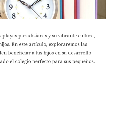
playas paradisíacas y su vibrante cultura,
jos. En este artículo, exploraremos las
n beneficiar a tus hijos en su desarrollo
do el colegio perfecto para sus pequeños.