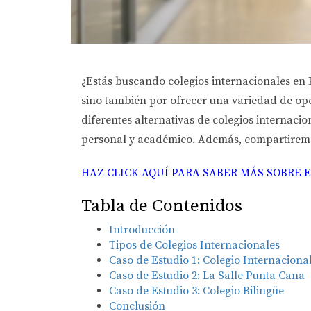
¿Estás buscando colegios internacionales en 
sino también por ofrecer una variedad de opci
diferentes alternativas de colegios internac
personal y académico. Además, compartiremos
HAZ CLICK AQUÍ PARA SABER MÁS SOBRE 
Tabla de Contenidos
Introducción
Tipos de Colegios Internacionales
Caso de Estudio 1: Colegio Internacion
Caso de Estudio 2: La Salle Punta Cana
Caso de Estudio 3: Colegio Bilingüe
Conclusión