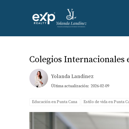
Colegios Internacionales 
Yolanda Landinez
Última actualización: 2026-02-09
Educación en Punta Cana
Estilo de vida en Punta C