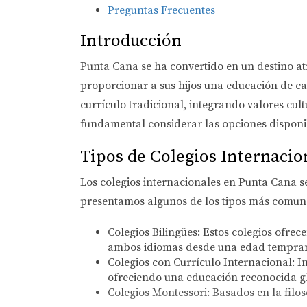
Preguntas Frecuentes
Introducción
Punta Cana se ha convertido en un destino at
proporcionar a sus hijos una educación de ca
currículo tradicional, integrando valores cul
fundamental considerar las opciones disponib
Tipos de Colegios Internacio
Los colegios internacionales en Punta Cana s
presentamos algunos de los tipos más comun
Colegios Bilingües:
Estos colegios ofrec
ambos idiomas desde una edad tempra
Colegios con Currículo Internacional:
In
ofreciendo una educación reconocida g
Colegios Montessori:
Basados en la filos