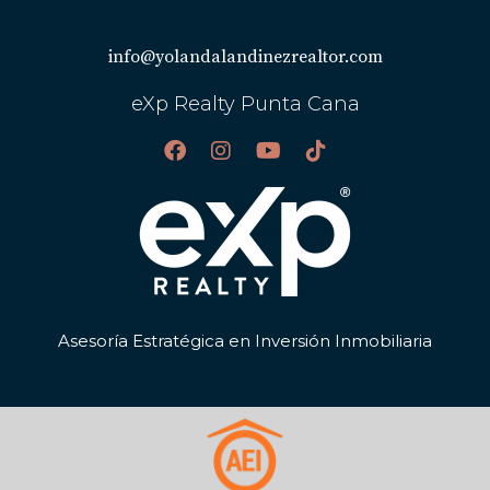
info@yolandalandinezrealtor.com
eXp Realty Punta Cana
Asesoría Estratégica en Inversión Inmobiliaria