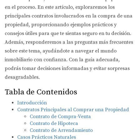
en el proceso. En este artículo, exploraremos los
principales contratos involucrados en la compra de una
propiedad, proporcionando ejemplos prácticos y
consejos útiles para que te sientas seguro en tu decisión.
Además, responderemos a las preguntas más frecuentes
sobre este tema, ayudándote a navegar el mundo
inmobiliario con confianza. Con la guía adecuada,
podrás tomar decisiones informadas y evitar sorpresas
desagradables.
Tabla de Contenidos
Introducción
Contratos Principales al Comprar una Propiedad
Contrato de Compra-Venta
Contrato de Hipoteca
Contrato de Arrendamiento
Casos Prácticos Naturales