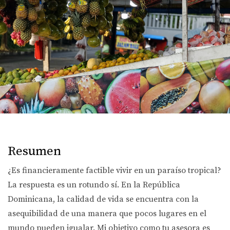
Resumen
¿Es financieramente factible vivir en un paraíso tropical?
La respuesta es un rotundo sí. En la República
Dominicana, la calidad de vida se encuentra con la
asequibilidad de una manera que pocos lugares en el
mundo pueden igualar. Mi objetivo como tu asesora es