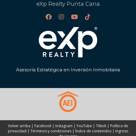
eXp Realty Punta Cana
Asesoría Estratégica en Inversión Inmobiliaria
Volver arriba
|
Facebook
|
Instagram
|
YouTube
|
Tiktok
|
Política de
privacidad
|
Términos y condiciones
|
Índice de contenidos
|
Ingreso