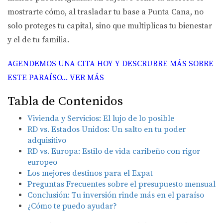
mostrarte cómo, al trasladar tu base a Punta Cana, no
solo proteges tu capital, sino que multiplicas tu bienestar
y el de tu familia.
AGENDEMOS UNA CITA HOY Y DESCRUBRE MÁS SOBRE
ESTE PARAÍSO... VER MÁS
Tabla de Contenidos
Vivienda y Servicios: El lujo de lo posible
RD vs. Estados Unidos: Un salto en tu poder
adquisitivo
RD vs. Europa: Estilo de vida caribeño con rigor
europeo
Los mejores destinos para el Expat
Preguntas Frecuentes sobre el presupuesto mensual
Conclusión: Tu inversión rinde más en el paraíso
¿Cómo te puedo ayudar?