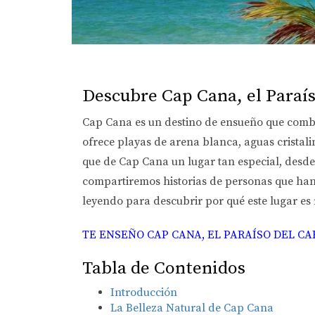
Descubre Cap Cana, el Paraís
Cap Cana es un destino de ensueño que combin
ofrece playas de arena blanca, aguas cristali
que de Cap Cana un lugar tan especial, desde
compartiremos historias de personas que han 
leyendo para descubrir por qué este lugar es
TE ENSEÑO CAP CANA, EL PARAÍSO DEL CAR
Tabla de Contenidos
Introducción
La Belleza Natural de Cap Cana