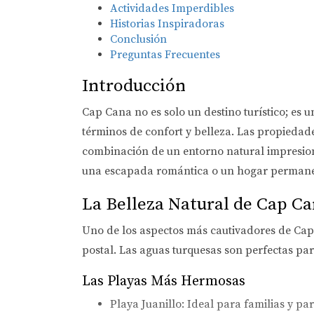
Actividades Imperdibles
Historias Inspiradoras
Conclusión
Preguntas Frecuentes
Introducción
Cap Cana no es solo un destino turístico; es 
términos de confort y belleza. Las propieda
combinación de un entorno natural impresion
una escapada romántica o un hogar permanen
La Belleza Natural de Cap C
Uno de los aspectos más cautivadores de Cap
postal. Las aguas turquesas son perfectas par
Las Playas Más Hermosas
Playa Juanillo:
Ideal para familias y par