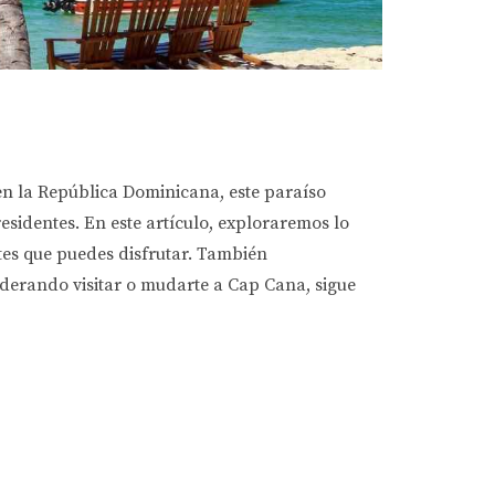
en la República Dominicana, este paraíso
esidentes. En este artículo, exploraremos lo
tes que puedes disfrutar. También
iderando visitar o mudarte a Cap Cana, sigue