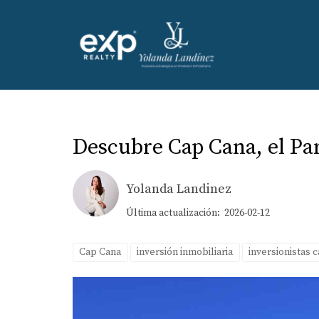
Descubre Cap Cana, el Par
Yolanda Landinez
Última actualización: 2026-02-12
Cap Cana
inversión inmobiliaria
inversionistas 