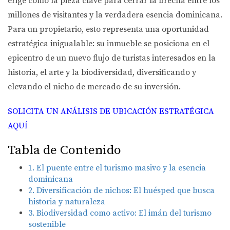
erige como la pieza clave para cerrar la brecha entre los
millones de visitantes y la verdadera esencia dominicana.
Para un propietario, esto representa una oportunidad
estratégica inigualable: su inmueble se posiciona en el
epicentro de un nuevo flujo de turistas interesados en la
historia, el arte y la biodiversidad, diversificando y
elevando el nicho de mercado de su inversión.
SOLICITA UN ANÁLISIS DE UBICACIÓN ESTRATÉGICA
AQUÍ
Tabla de Contenido
1. El puente entre el turismo masivo y la esencia
dominicana
2. Diversificación de nichos: El huésped que busca
historia y naturaleza
3. Biodiversidad como activo: El imán del turismo
sostenible