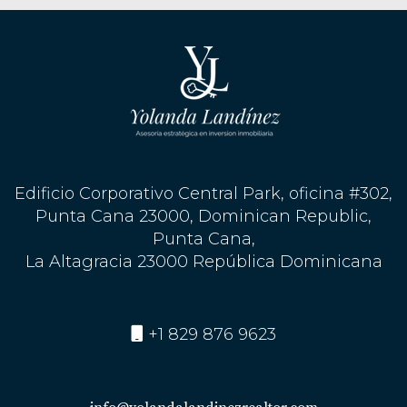
Edificio Corporativo Central Park, oficina #302,
Punta Cana 23000, Dominican Republic,
Punta Cana,
La Altagracia 23000 República Dominicana
+1 829 876 9623