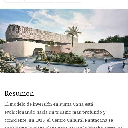
Resumen
El modelo de inversión en Punta Cana está
evolucionando hacia un turismo más profundo y
consciente. En 2026, el
Centro Cultural Puntacana
se