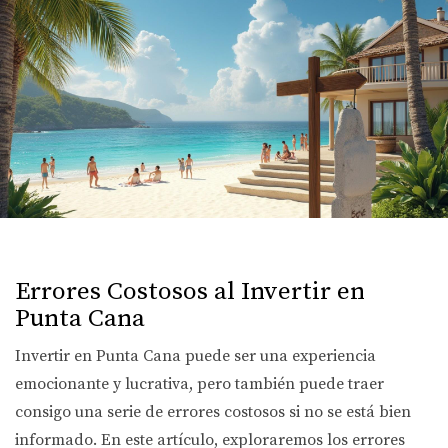
Errores Costosos al Invertir en
Punta Cana
Invertir en Punta Cana puede ser una experiencia
emocionante y lucrativa, pero también puede traer
consigo una serie de errores costosos si no se está bien
informado. En este artículo, exploraremos los errores