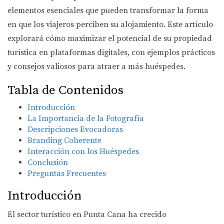
elementos esenciales que pueden transformar la forma
en que los viajeros perciben su alojamiento. Este artículo
explorará cómo maximizar el potencial de su propiedad
turística en plataformas digitales, con ejemplos prácticos
y consejos valiosos para atraer a más huéspedes.
Tabla de Contenidos
Introducción
La Importancia de la Fotografía
Descripciones Evocadoras
Branding Coherente
Interacción con los Huéspedes
Conclusión
Preguntas Frecuentes
Introducción
El sector turístico en Punta Cana ha crecido