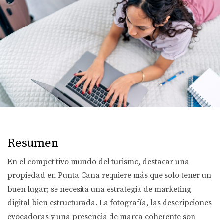
Resumen
En el competitivo mundo del turismo, destacar una
propiedad en Punta Cana requiere más que solo tener un
buen lugar; se necesita una estrategia de marketing
digital bien estructurada. La fotografía, las descripciones
evocadoras y una presencia de marca coherente son