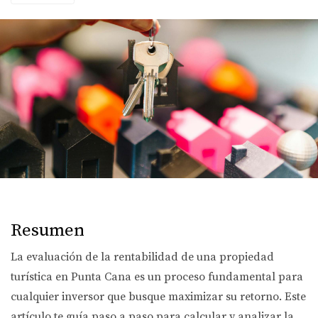
Resumen
La evaluación de la rentabilidad de una propiedad
turística en Punta Cana es un proceso fundamental para
cualquier inversor que busque maximizar su retorno. Este
artículo te guía paso a paso para calcular y analizar la