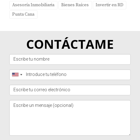
Asesoría Inmobiliaria
Bienes Raíces
Invertir en RD
Punta Cana
CONTÁCTAME