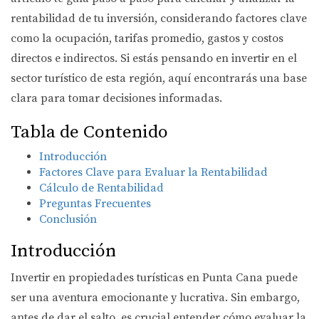
rentabilidad de tu inversión, considerando factores clave
como la ocupación, tarifas promedio, gastos y costos
directos e indirectos. Si estás pensando en invertir en el
sector turístico de esta región, aquí encontrarás una base
clara para tomar decisiones informadas.
Tabla de Contenido
Introducción
Factores Clave para Evaluar la Rentabilidad
Cálculo de Rentabilidad
Preguntas Frecuentes
Conclusión
Introducción
Invertir en propiedades turísticas en Punta Cana puede
ser una aventura emocionante y lucrativa. Sin embargo,
antes de dar el salto, es crucial entender cómo evaluar la