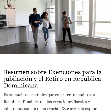
Resumen sobre Exenciones para la
Jubilación y el Retiro en República
Dominicana
Para muchos españoles que consideran mudarse a la
República Dominicana, las exenciones fiscales y
aduaneras son un tema crucial. Este artículo explora