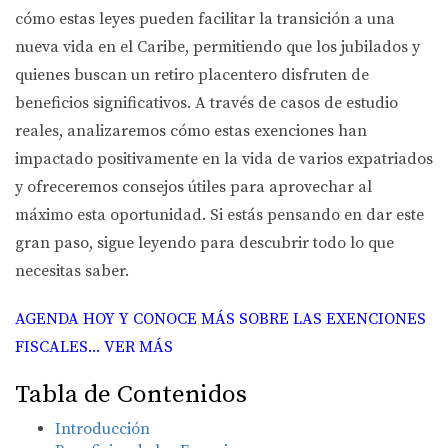
cómo estas leyes pueden facilitar la transición a una
nueva vida en el Caribe, permitiendo que los jubilados y
quienes buscan un retiro placentero disfruten de
beneficios significativos. A través de casos de estudio
reales, analizaremos cómo estas exenciones han
impactado positivamente en la vida de varios expatriados
y ofreceremos consejos útiles para aprovechar al
máximo esta oportunidad. Si estás pensando en dar este
gran paso, sigue leyendo para descubrir todo lo que
necesitas saber.
AGENDA HOY Y CONOCE MÁS SOBRE LAS EXENCIONES
FISCALES... VER MÁS
Tabla de Contenidos
Introducción