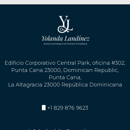
Edificio Corporativo Central Park, oficina #302,
Punta Cana 23000, Dominican Republic,
Punta Cana,
La Altagracia 23000 República Dominicana
+1 829 876 9623