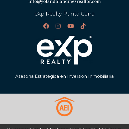
info@yolandalandinezrealtor.com
eXp Realty Punta Cana
Asesoría Estratégica en Inversión Inmobiliaria