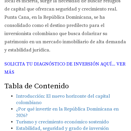
local es incierta, surge la necesidad de buscar refugios
de capital que ofrezcan seguridad y crecimiento real.
Punta Cana, en la República Dominicana, se ha
consolidado como el destino predilecto para el
inversionista colombiano que busca dolarizar su
patrimonio en un mercado inmobiliario de alta demanda
y estabilidad jurídica.
SOLICITA TU DIAGNÓSTICO DE INVERSIÓN AQUÍ... VER
MÁS
Tabla de Contenido
Introducción: El nuevo horizonte del capital
colombiano
¿Por qué invertir en la República Dominicana en
2026?
Turismo y crecimiento económico sostenido
Estabilidad, seguridad y grado de inversión