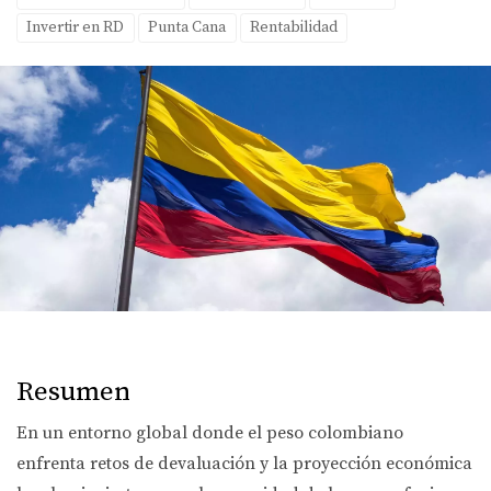
Invertir en RD
Punta Cana
Rentabilidad
Resumen
En un entorno global donde el peso colombiano
enfrenta retos de devaluación y la proyección económica