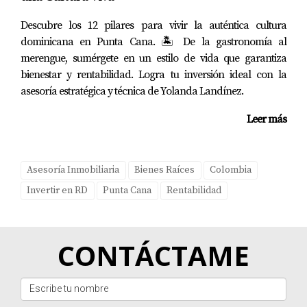
MÁS
Descubre los 12 pilares para vivir la auténtica cultura
dominicana en Punta Cana. 🏝️ De la gastronomía al
merengue, sumérgete en un estilo de vida que garantiza
bienestar y rentabilidad. Logra tu inversión ideal con la
asesoría estratégica y técnica de Yolanda Landínez.
Leer más
Asesoría Inmobiliaria
Bienes Raíces
Colombia
Invertir en RD
Punta Cana
Rentabilidad
CONTÁCTAME