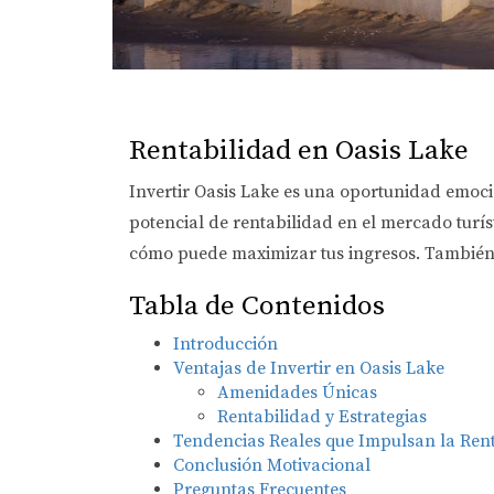
Rentabilidad en Oasis Lake
Invertir Oasis Lake es una oportunidad emoc
potencial de rentabilidad en el mercado turís
cómo puede maximizar tus ingresos. También e
Tabla de Contenidos
Introducción
Ventajas de Invertir en Oasis Lake
Amenidades Únicas
Rentabilidad y Estrategias
Tendencias Reales que Impulsan la Rent
Conclusión Motivacional
Preguntas Frecuentes