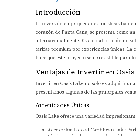
Introducción
La inversión en propiedades turísticas ha de
corazón de Punta Cana, se presenta como una
internacionalmente. Esta colaboración no solo
tarifas premium por experiencias únicas. La
hace que este proyecto sea irresistible para l
Ventajas de Invertir en Oasis
Invertir en Oasis Lake no solo es adquirir un
presentamos algunas de las principales venta
Amenidades Únicas
Oasis Lake ofrece una variedad impresionant
Acceso ilimitado al Caribbean Lake Par