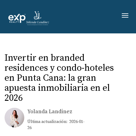
Toggl
Invertir en branded
residences y condo-hoteles
en Punta Cana: la gran
apuesta inmobiliaria en el
2026
Yolanda Landinez
Última actualización: 2026-01-
26