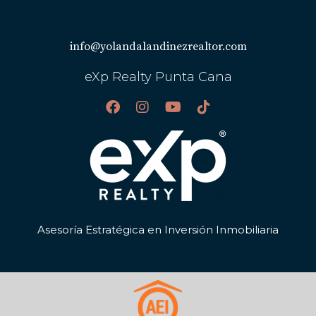
info@yolandalandinezrealtor.com
eXp Realty Punta Cana
Asesoría Estratégica en Inversión Inmobiliaria