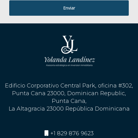
Enviar
Edificio Corporativo Central Park, oficina #302,
Punta Cana 23000, Dominican Republic,
Punta Cana,
La Altagracia 23000 República Dominicana
+1 829 876 9623