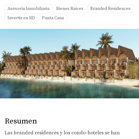
Asesoría Inmobiliaria
Bienes Raíces
Branded Residences
Invertir en RD
Punta Cana
Resumen
Las branded residences y los condo-hoteles se han