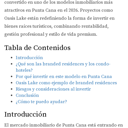
convertido en uno de los modelos inmobiliarios más
atractivos en Punta Cana en el 2026. Proyectos como
Oasis Lake están redefiniendo la forma de invertir en
bienes raíces turísticos, combinando rentabilidad,
gestión profesional y estilo de vida premium.
Tabla de Contenidos
Introducción
¿Qué son las branded residences y los condo-
hoteles?
Por qué invertir en este modelo en Punta Cana
Oasis Lake como ejemplo de branded residences
Riesgos y consideraciones al invertir
Conclusión
¿Cómo te puedo ayudar?
Introducción
El mercado inmobiliario de Punta Cana está entrando en