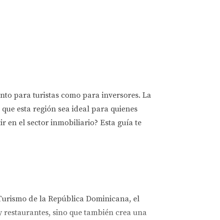
nto para turistas como para inversores. La
que esta región sea ideal para quienes
 en el sector inmobiliario? Esta guía te
Turismo de la República Dominicana, el
y restaurantes, sino que también crea una