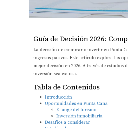
Guía de Decisión 2026: Comp
La decisión de comprar o invertir en Punta C
ingresos pasivos. Este artículo explora las 
mejor decisión en 2026. A través de estudios 
inversión sea exitosa.
Tabla de Contenidos
Introducción
Oportunidades en Punta Cana
El auge del turismo
Inversión inmobiliaria
Desafíos a considerar