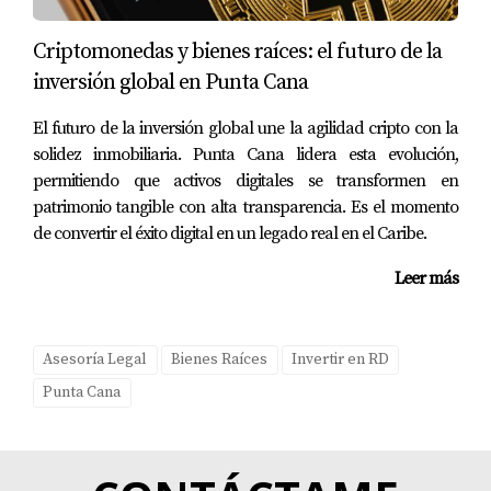
Criptomonedas y bienes raíces: el futuro de la
inversión global en Punta Cana
El futuro de la inversión global une la agilidad cripto con la
solidez inmobiliaria. Punta Cana lidera esta evolución,
permitiendo que activos digitales se transformen en
patrimonio tangible con alta transparencia. Es el momento
de convertir el éxito digital en un legado real en el Caribe.
Leer más
Asesoría Legal
Bienes Raíces
Invertir en RD
Punta Cana