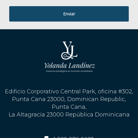
Enviar
Edificio Corporativo Central Park, oficina #302,
Punta Cana 23000, Dominican Republic,
Punta Cana,
La Altagracia 23000 República Dominicana