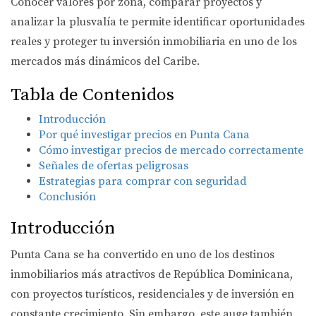
Conocer valores por zona, comparar proyectos y
analizar la plusvalía te permite identificar oportunidades
reales y proteger tu inversión inmobiliaria en uno de los
mercados más dinámicos del Caribe.
Tabla de Contenidos
Introducción
Por qué investigar precios en Punta Cana
Cómo investigar precios de mercado correctamente
Señales de ofertas peligrosas
Estrategias para comprar con seguridad
Conclusión
Introducción
Punta Cana se ha convertido en uno de los destinos
inmobiliarios más atractivos de República Dominicana,
con proyectos turísticos, residenciales y de inversión en
constante crecimiento. Sin embargo, este auge también