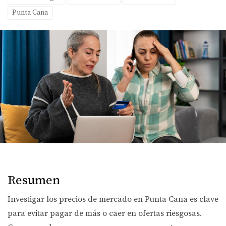
Punta Cana
Resumen
Investigar los precios de mercado en Punta Cana es clave
para evitar pagar de más o caer en ofertas riesgosas.