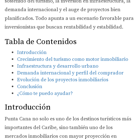
sostenido del turismo, la inversión en infraestructura, la
demanda internacional y el auge de proyectos bien
planificados. Todo apunta a un escenario favorable para
inversionistas que buscan rentabilidad y estabilidad.
Tabla de Contenidos
Introducción
Crecimiento del turismo como motor inmobiliario
Infraestructura y desarrollo urbano
Demanda internacional y perfil del comprador
Evolución de los proyectos inmobiliarios
Conclusión
¿Cómo te puedo ayudar?
Introducción
Punta Cana no solo es uno de los destinos turísticos más
importantes del Caribe, sino también uno de los
mercados inmobiliarios con mayor proyección en