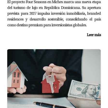
#InvertirEnElCaribe
El proyecto Four Seasons en Miches marca una nueva etapa
#BienesRaicesRD
del turismo de lujo en República Dominicana. Su apertura
prevista para 2027 impulsa inversión inmobiliaria, branded
residences y desarrollo sostenible, consolidando el país
como destino premium para inversionistas globales.
Leer más