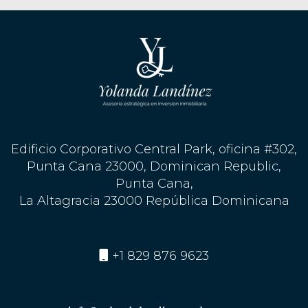
Edificio Corporativo Central Park, oficina #302,
Punta Cana 23000, Dominican Republic,
Punta Cana,
La Altagracia 23000 República Dominicana
+1 829 876 9623