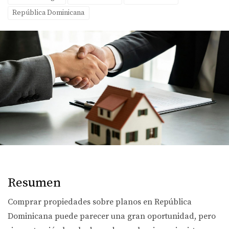
República Dominicana
Resumen
Comprar propiedades sobre planos en República
Dominicana puede parecer una gran oportunidad, pero