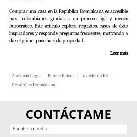
Comprar una casa en la República Dominicana es accesible
para colombianos gracias a un proceso ágil y menos
burocrático. Este artículo explora requisitos, casos de éxito
inspiradores y responde preguntas frecuentes, motivando a
dar el primer paso hacia la propiedad.
Leer más
Asesoría Legal
Bienes Raíces
Invertir en RD
República Dominicana
CONTÁCTAME