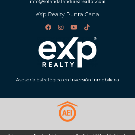
info@yolandalandinezrealtor.com
eXp Realty Punta Cana
Asesoría Estratégica en Inversión Inmobiliaria