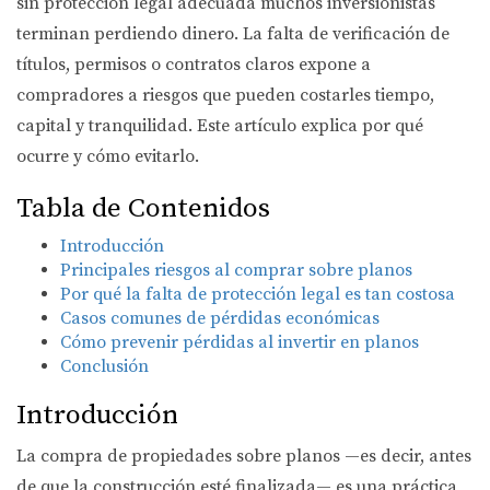
sin protección legal adecuada muchos inversionistas
terminan perdiendo dinero. La falta de verificación de
títulos, permisos o contratos claros expone a
compradores a riesgos que pueden costarles tiempo,
capital y tranquilidad. Este artículo explica por qué
ocurre y cómo evitarlo.
Tabla de Contenidos
Introducción
Principales riesgos al comprar sobre planos
Por qué la falta de protección legal es tan costosa
Casos comunes de pérdidas económicas
Cómo prevenir pérdidas al invertir en planos
Conclusión
Introducción
La compra de propiedades sobre planos —es decir, antes
de que la construcción esté finalizada— es una práctica