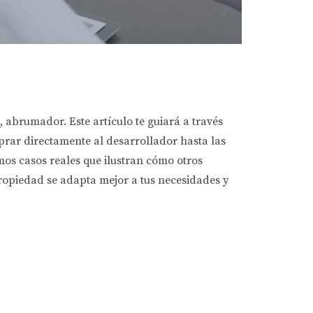
 abrumador. Este artículo te guiará a través
prar directamente al desarrollador hasta las
os casos reales que ilustran cómo otros
propiedad se adapta mejor a tus necesidades y