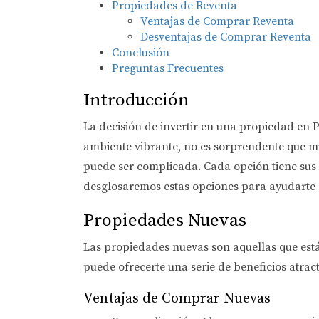
Propiedades de Reventa
Ventajas de Comprar Reventa
Desventajas de Comprar Reventa
Conclusión
Preguntas Frecuentes
Introducción
La decisión de invertir en una propiedad en 
ambiente vibrante, no es sorprendente que m
puede ser complicada. Cada opción tiene sus p
desglosaremos estas opciones para ayudarte a
Propiedades Nuevas
Las propiedades nuevas son aquellas que est
puede ofrecerte una serie de beneficios atract
Ventajas de Comprar Nuevas