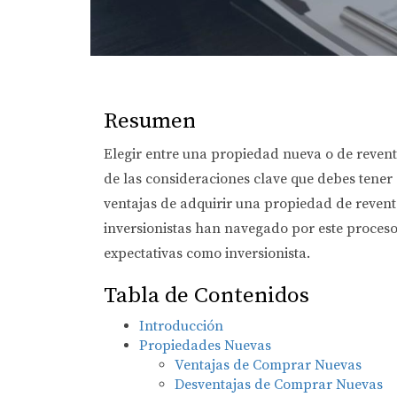
Resumen
Elegir entre una propiedad nueva o de revent
de las consideraciones clave que debes tener 
ventajas de adquirir una propiedad de reven
inversionistas han navegado por este proceso
expectativas como inversionista.
Tabla de Contenidos
Introducción
Propiedades Nuevas
Ventajas de Comprar Nuevas
Desventajas de Comprar Nuevas