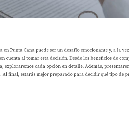
a en Punta Cana puede ser un desafío emocionante y, a la vez,
en cuenta al tomar esta decisión. Desde los beneficios de com
ta, exploraremos cada opción en detalle. Además, presentarem
. Al final, estarás mejor preparado para decidir qué tipo de 