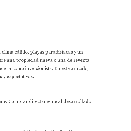
 clima cálido, playas paradisíacas y un
ntre una propiedad nueva o una de reventa
ncia como inversionista. En este artículo,
 y expectativas.
nte. Comprar directamente al desarrollador