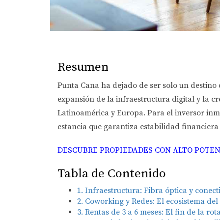
Resumen
Punta Cana ha dejado de ser solo un destino d
expansión de la infraestructura digital y la 
Latinoamérica y Europa. Para el inversor inm
estancia que garantiza estabilidad financiera
DESCUBRE PROPIEDADES CON ALTO POTEN
Tabla de Contenido
1. Infraestructura: Fibra óptica y conect
2. Coworking y Redes: El ecosistema de
3. Rentas de 3 a 6 meses: El fin de la rot