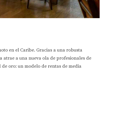
oto en el Caribe. Gracias a una robusta
na atrae a una nueva ola de profesionales de
d de oro: un modelo de rentas de media