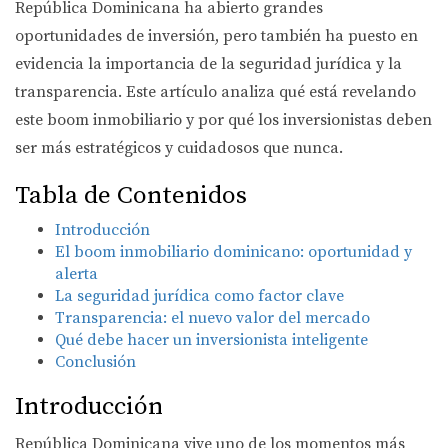
República Dominicana ha abierto grandes
oportunidades de inversión, pero también ha puesto en
evidencia la importancia de la seguridad jurídica y la
transparencia. Este artículo analiza qué está revelando
este boom inmobiliario y por qué los inversionistas deben
ser más estratégicos y cuidadosos que nunca.
Tabla de Contenidos
Introducción
El boom inmobiliario dominicano: oportunidad y
alerta
La seguridad jurídica como factor clave
Transparencia: el nuevo valor del mercado
Qué debe hacer un inversionista inteligente
Conclusión
Introducción
República Dominicana vive uno de los momentos más