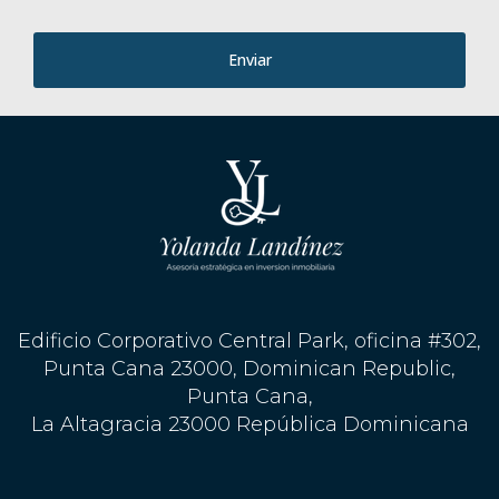
Enviar
Edificio Corporativo Central Park, oficina #302,
Punta Cana 23000, Dominican Republic,
Punta Cana,
La Altagracia 23000 República Dominicana