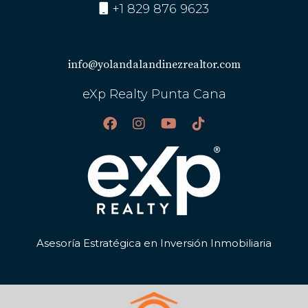
+1 829 876 9623
info@yolandalandinezrealtor.com
eXp Realty Punta Cana
Asesoría Estratégica en Inversión Inmobiliaria