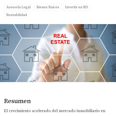
Asesoría Legal
Bienes Raíces
Invertir en RD
Rentabilidad
Resumen
El crecimiento acelerado del mercado inmobiliario en