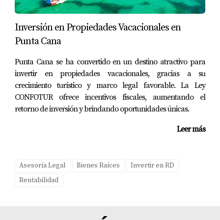
Inversión en Propiedades Vacacionales en
Punta Cana
Punta Cana se ha convertido en un destino atractivo para
invertir en propiedades vacacionales, gracias a su
crecimiento turístico y marco legal favorable. La Ley
CONFOTUR ofrece incentivos fiscales, aumentando el
retorno de inversión y brindando oportunidades únicas.
Leer más
Asesoría Legal
Bienes Raíces
Invertir en RD
Rentabilidad