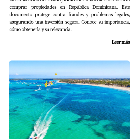
comprar propiedades en República Dominicana. Este
documento protege contra fraudes y problemas legales,
asegurando una inversión segura. Conoce su importancia,
cómo obtenerla y su relevancia.
Leer más