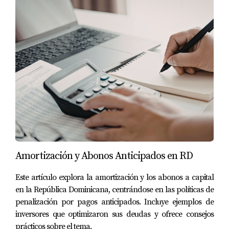
Amortización y Abonos Anticipados en RD
Este artículo explora la amortización y los abonos a capital
en la República Dominicana, centrándose en las políticas de
penalización por pagos anticipados. Incluye ejemplos de
inversores que optimizaron sus deudas y ofrece consejos
prácticos sobre el tema.