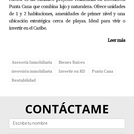
Punta Cana que combina lujo y naturaleza. Ofrece unidades
de 1 y 2 habitaciones, amenidades de primer nivel y una
ubicación estratégica cerca de playas. Ideal para vivir o
invertir en el Caribe.
Leer más
Asesoría Inmobiliaria
Bienes Raíces
inversión inmobiliaria
Invertir en RD
Punta Cana
Rentabilidad
CONTÁCTAME