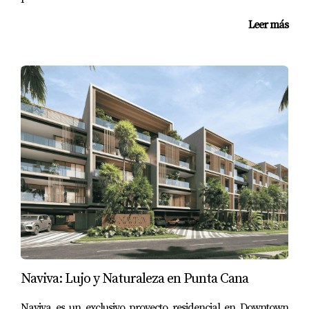
Leer más
Naviva: Lujo y Naturaleza en Punta Cana
Naviva es un exclusivo proyecto residencial en Downtown