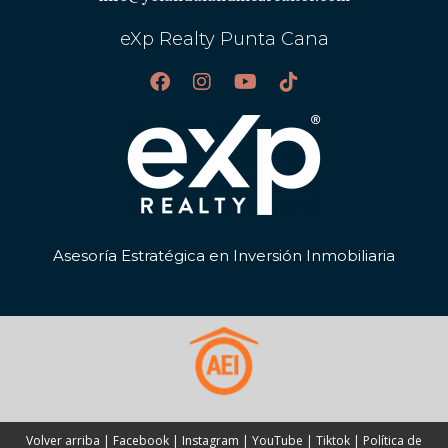
eXp Realty Punta Cana
Asesoría Estratégica en Inversión Inmobiliaria
Volver arriba
|
Facebook
|
Instagram
|
YouTube
|
Tiktok
|
Política de