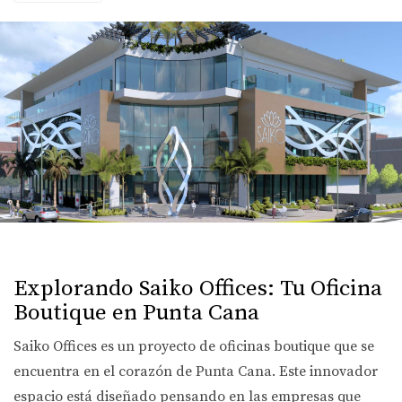
Explorando Saiko Offices: Tu Oficina
Boutique en Punta Cana
Saiko Offices es un proyecto de oficinas boutique que se
encuentra en el corazón de Punta Cana. Este innovador
espacio está diseñado pensando en las empresas que