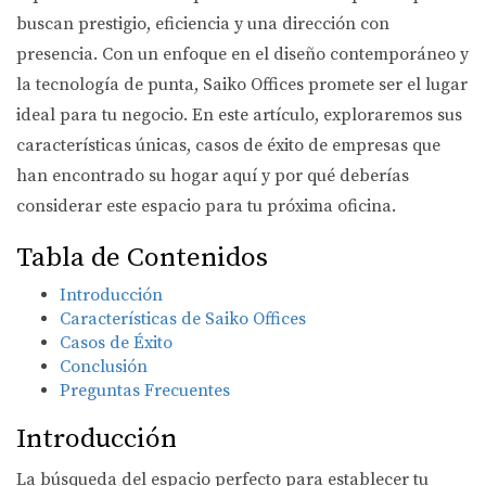
buscan prestigio, eficiencia y una dirección con
presencia. Con un enfoque en el diseño contemporáneo y
la tecnología de punta, Saiko Offices promete ser el lugar
ideal para tu negocio. En este artículo, exploraremos sus
características únicas, casos de éxito de empresas que
han encontrado su hogar aquí y por qué deberías
considerar este espacio para tu próxima oficina.
Tabla de Contenidos
Introducción
Características de Saiko Offices
Casos de Éxito
Conclusión
Preguntas Frecuentes
Introducción
La búsqueda del espacio perfecto para establecer tu