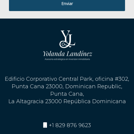
Enviar
Edificio Corporativo Central Park, oficina #302,
Punta Cana 23000, Dominican Republic,
Punta Cana,
La Altagracia 23000 República Dominicana
+1 829 876 9623