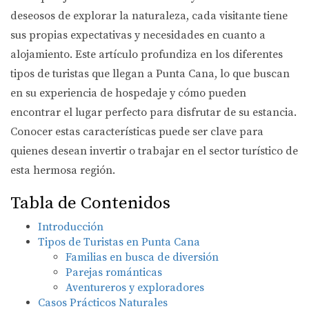
deseosos de explorar la naturaleza, cada visitante tiene
sus propias expectativas y necesidades en cuanto a
alojamiento. Este artículo profundiza en los diferentes
tipos de turistas que llegan a Punta Cana, lo que buscan
en su experiencia de hospedaje y cómo pueden
encontrar el lugar perfecto para disfrutar de su estancia.
Conocer estas características puede ser clave para
quienes desean invertir o trabajar en el sector turístico de
esta hermosa región.
Tabla de Contenidos
Introducción
Tipos de Turistas en Punta Cana
Familias en busca de diversión
Parejas románticas
Aventureros y exploradores
Casos Prácticos Naturales