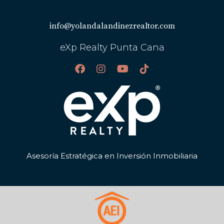
info@yolandalandinezrealtor.com
eXp Realty Punta Cana
Asesoría Estratégica en Inversión Inmobiliaria