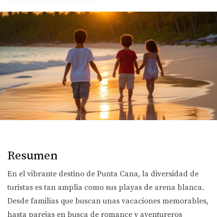
Resumen
En el vibrante destino de Punta Cana, la diversidad de
turistas es tan amplia como sus playas de arena blanca.
Desde familias que buscan unas vacaciones memorables,
hasta parejas en busca de romance y aventureros