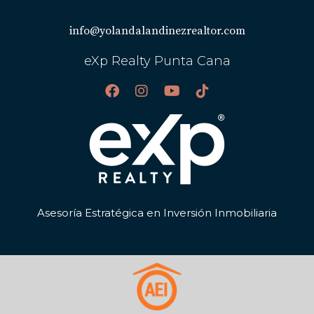
info@yolandalandinezrealtor.com
eXp Realty Punta Cana
Asesoría Estratégica en Inversión Inmobiliaria