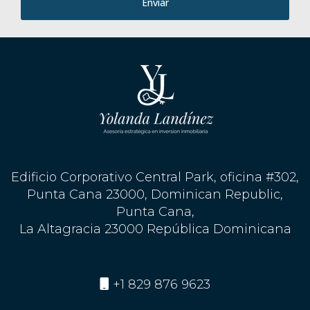
Enviar
Edificio Corporativo Central Park, oficina #302,
Punta Cana 23000, Dominican Republic,
Punta Cana,
La Altagracia 23000 República Dominicana
+1 829 876 9623