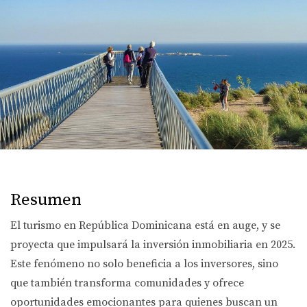
Resumen
El turismo en República Dominicana está en auge, y se
proyecta que impulsará la inversión inmobiliaria en 2025.
Este fenómeno no solo beneficia a los inversores, sino
que también transforma comunidades y ofrece
oportunidades emocionantes para quienes buscan un