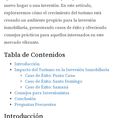
nuevo hogar o una inversión. En este artículo,
exploraremos cómo el crecimiento del turismo está
creando un ambiente propicio para la inversión
inmobiliaria, presentando casos de éxito y ofreciendo
consejos prácticos para aquellos interesados en este
mercado vibrante.
Tabla de Contenidos
Introducción
Impacto del Turismo en la Inversión Inmobiliaria
Caso de Éxito: Punta Cana
Caso de Éxito: Santo Domingo
Caso de Éxito: Samaná
Consejos para Inversionistas
Conclusión
Preguntas Frecuentes
Introducción