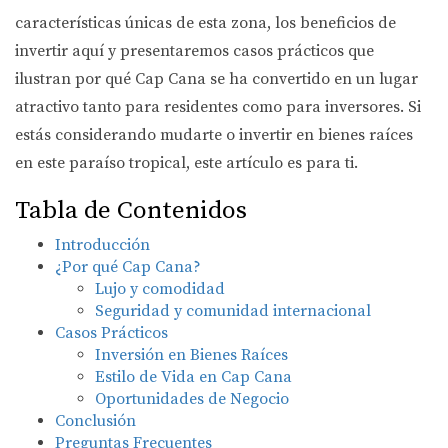
características únicas de esta zona, los beneficios de
invertir aquí y presentaremos casos prácticos que
ilustran por qué Cap Cana se ha convertido en un lugar
atractivo tanto para residentes como para inversores. Si
estás considerando mudarte o invertir en bienes raíces
en este paraíso tropical, este artículo es para ti.
Tabla de Contenidos
Introducción
¿Por qué Cap Cana?
Lujo y comodidad
Seguridad y comunidad internacional
Casos Prácticos
Inversión en Bienes Raíces
Estilo de Vida en Cap Cana
Oportunidades de Negocio
Conclusión
Preguntas Frecuentes