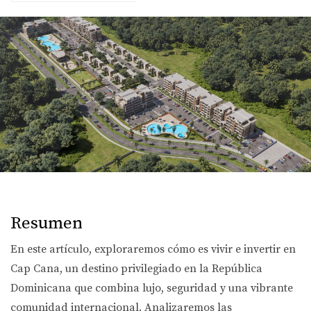
Resumen
En este artículo, exploraremos cómo es vivir e invertir en
Cap Cana, un destino privilegiado en la República
Dominicana que combina lujo, seguridad y una vibrante
comunidad internacional. Analizaremos las