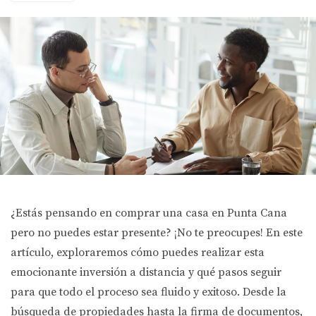
¿Estás pensando en comprar una casa en Punta Cana
pero no puedes estar presente? ¡No te preocupes! En este
artículo, exploraremos cómo puedes realizar esta
emocionante inversión a distancia y qué pasos seguir
para que todo el proceso sea fluido y exitoso. Desde la
búsqueda de propiedades hasta la firma de documentos,