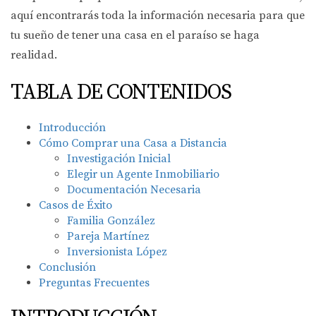
aquí encontrarás toda la información necesaria para que
tu sueño de tener una casa en el paraíso se haga
realidad.
TABLA DE CONTENIDOS
Introducción
Cómo Comprar una Casa a Distancia
Investigación Inicial
Elegir un Agente Inmobiliario
Documentación Necesaria
Casos de Éxito
Familia González
Pareja Martínez
Inversionista López
Conclusión
Preguntas Frecuentes