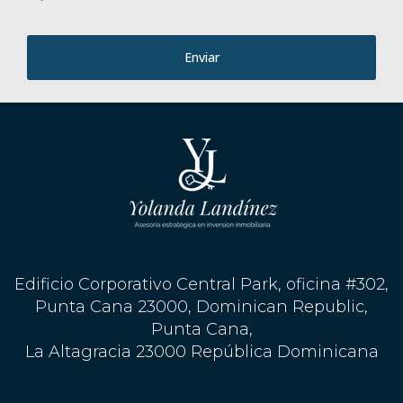
tu viaje hacia tu nueva casa en Punta Cana.
Enviar
Edificio Corporativo Central Park, oficina #302,
Punta Cana 23000, Dominican Republic,
Punta Cana,
La Altagracia 23000 República Dominicana