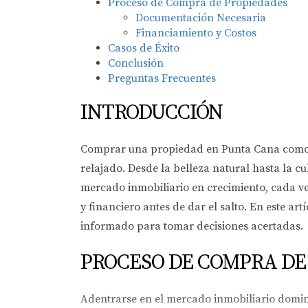
Proceso de Compra de Propiedades
Documentación Necesaria
Financiamiento y Costos
Casos de Éxito
Conclusión
Preguntas Frecuentes
INTRODUCCIÓN
Comprar una propiedad en Punta Cana como ci
relajado. Desde la belleza natural hasta la c
mercado inmobiliario en crecimiento, cada v
y financiero antes de dar el salto. En este a
informado para tomar decisiones acertadas.
PROCESO DE COMPRA DE
Adentrarse en el mercado inmobiliario domin