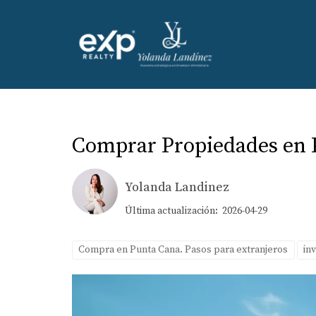
Comprar Propiedades en 
Yolanda Landinez
Última actualización: 2026-04-29
Compra en Punta Cana. Pasos para extranjeros
in