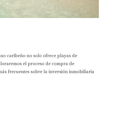
o caribeño no solo ofrece playas de
xploraremos el proceso de compra de
s frecuentes sobre la inversión inmobiliaria