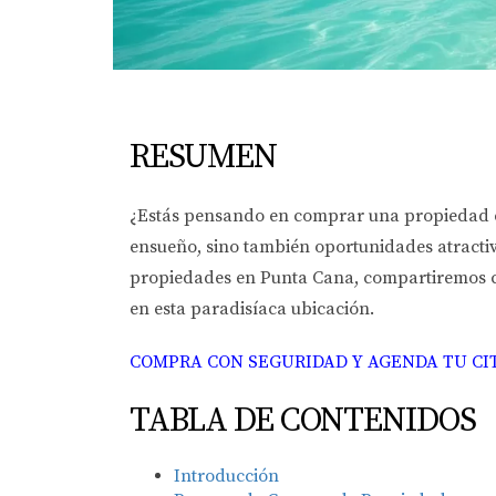
RESUMEN
¿Estás pensando en comprar una propiedad e
ensueño, sino también oportunidades atractiv
propiedades en Punta Cana, compartiremos ca
en esta paradisíaca ubicación.
COMPRA CON SEGURIDAD Y AGENDA TU CITA
TABLA DE CONTENIDOS
Introducción