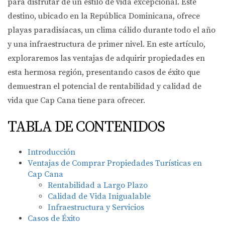
para disfrutar de un estilo de vida excepcional. Este
destino, ubicado en la República Dominicana, ofrece
playas paradisíacas, un clima cálido durante todo el año
y una infraestructura de primer nivel. En este artículo,
exploraremos las ventajas de adquirir propiedades en
esta hermosa región, presentando casos de éxito que
demuestran el potencial de rentabilidad y calidad de
vida que Cap Cana tiene para ofrecer.
TABLA DE CONTENIDOS
Introducción
Ventajas de Comprar Propiedades Turísticas en
Cap Cana
Rentabilidad a Largo Plazo
Calidad de Vida Inigualable
Infraestructura y Servicios
Casos de Éxito