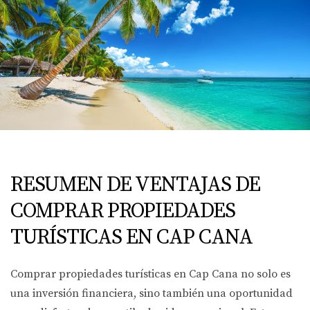
RESUMEN DE VENTAJAS DE
COMPRAR PROPIEDADES
TURÍSTICAS EN CAP CANA
Comprar propiedades turísticas en Cap Cana no solo es
una inversión financiera, sino también una oportunidad