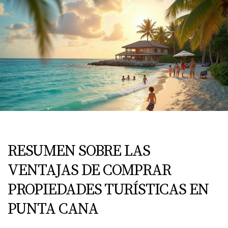
RESUMEN SOBRE LAS
VENTAJAS DE COMPRAR
PROPIEDADES TURÍSTICAS EN
PUNTA CANA