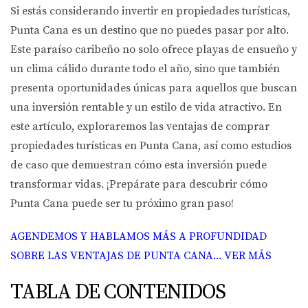
Si estás considerando invertir en propiedades turísticas,
Punta Cana es un destino que no puedes pasar por alto.
Este paraíso caribeño no solo ofrece playas de ensueño y
un clima cálido durante todo el año, sino que también
presenta oportunidades únicas para aquellos que buscan
una inversión rentable y un estilo de vida atractivo. En
este artículo, exploraremos las ventajas de comprar
propiedades turísticas en Punta Cana, así como estudios
de caso que demuestran cómo esta inversión puede
transformar vidas. ¡Prepárate para descubrir cómo
Punta Cana puede ser tu próximo gran paso!
AGENDEMOS Y HABLAMOS MÁS A PROFUNDIDAD
SOBRE LAS VENTAJAS DE PUNTA CANA... VER MÁS
TABLA DE CONTENIDOS