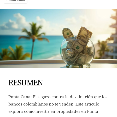
Punta Cana
RESUMEN
Punta Cana: El seguro contra la devaluación que los
bancos colombianos no te venden. Este artículo
explora cómo invertir en propiedades en Punta