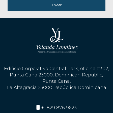
Enviar
Edificio Corporativo Central Park, oficina #302,
Punta Cana 23000, Dominican Republic,
Punta Cana,
La Altagracia 23000 República Dominicana
+1 829 876 9623