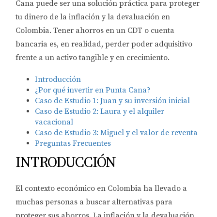
Cana puede ser una solución práctica para proteger
tu dinero de la inflación y la devaluación en
Colombia. Tener ahorros en un CDT o cuenta
bancaria es, en realidad, perder poder adquisitivo
frente a un activo tangible y en crecimiento.
Introducción
¿Por qué invertir en Punta Cana?
Caso de Estudio 1: Juan y su inversión inicial
Caso de Estudio 2: Laura y el alquiler
vacacional
Caso de Estudio 3: Miguel y el valor de reventa
Preguntas Frecuentes
INTRODUCCIÓN
El contexto económico en Colombia ha llevado a
muchas personas a buscar alternativas para
proteger sus ahorros. La inflación y la devaluación