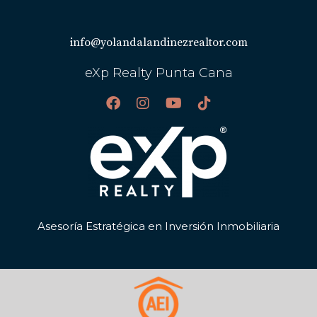
info@yolandalandinezrealtor.com
eXp Realty Punta Cana
Asesoría Estratégica en Inversión Inmobiliaria