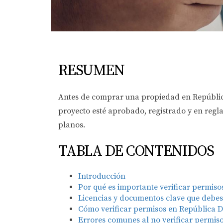
RESUMEN
Antes de comprar una propiedad en República 
proyecto esté aprobado, registrado y en regla
planos.
TABLA DE CONTENIDOS
Introducción
Por qué es importante verificar permisos
Licencias y documentos clave que debes
Cómo verificar permisos en República 
Errores comunes al no verificar permis