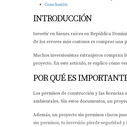
Conclusión
INTRODUCCIÓN
Invertir en bienes raíces en República Domi
de los errores más costosos es comprar una pr
Muchos inversionistas extranjeros compran b
proyecto. En este artículo, te explico cómo v
POR QUÉ ES IMPORTANTE
Los permisos de construcción y las licencias
ambientales. Sin estos documentos, un proyec
Además, un proyecto sin permisos claros pued
sin permisos, tu inversión pierde seguridad y 