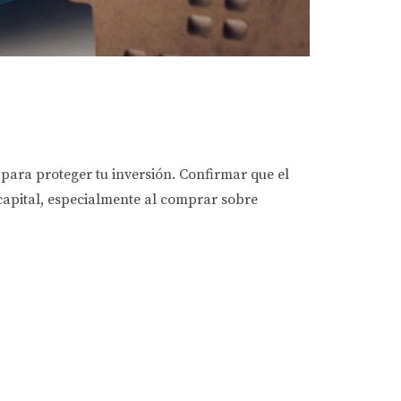
para proteger tu inversión. Confirmar que el
 capital, especialmente al comprar sobre