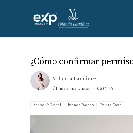
¿Cómo confirmar permisos 
Yolanda Landinez
Última actualización: 2026-01-26
Asesoría Legal
Bienes Raíces
Punta Cana