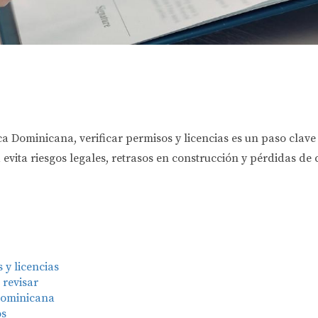
Dominicana, verificar permisos y licencias es un paso clave 
 evita riesgos legales, retrasos en construcción y pérdidas de
 y licencias
 revisar
Dominicana
os