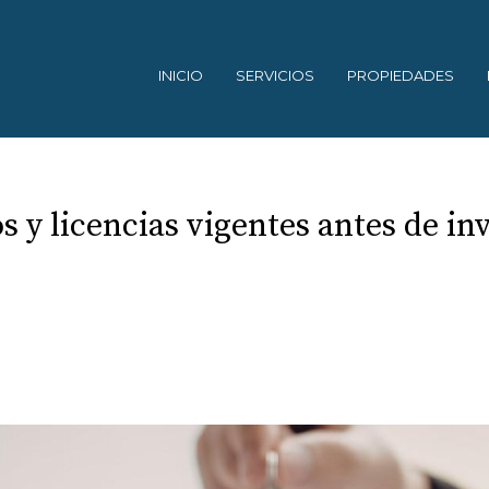
INICIO
SERVICIOS
PROPIEDADES
y licencias vigentes antes de inv