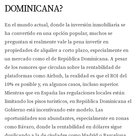
DOMINICANA?
En el mundo actual, donde la inversión inmobiliaria se
ha convertido en una opción popular, muchos se
preguntan si realmente vale la pena invertir en
propiedades de alquiler a corto plazo, especialmente en
un mercado como el de República Dominicana. A pesar
de los rumores que circulan sobre la rentabilidad de
plataformas como Airbnb, la realidad es que el ROI del
10% es posible y, en algunos casos, incluso superior.
Mientras que en España las regulaciones locales están
limitando los pisos turísticos, en República Dominicana el
Gobierno está incentivando este modelo. Las
oportunidades son abundantes, especialmente en zonas
como Bávaro, donde la rentabilidad en dólares sigue
duplicando a la de ciudades como Madrid o Barcelona.