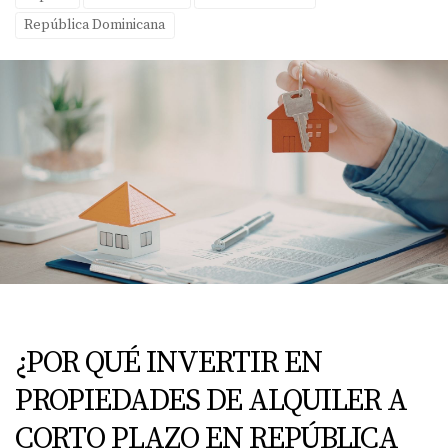
República Dominicana
¿POR QUÉ INVERTIR EN
PROPIEDADES DE ALQUILER A
CORTO PLAZO EN REPÚBLICA