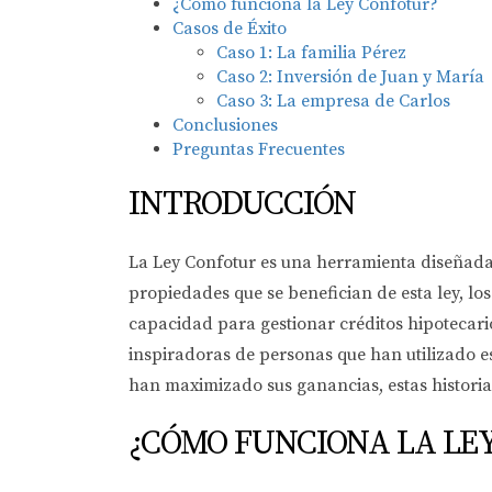
¿Cómo funciona la Ley Confotur?
Casos de Éxito
Caso 1: La familia Pérez
Caso 2: Inversión de Juan y María
Caso 3: La empresa de Carlos
Conclusiones
Preguntas Frecuentes
INTRODUCCIÓN
La Ley Confotur es una herramienta diseñada 
propiedades que se benefician de esta ley, l
capacidad para gestionar créditos hipotecario
inspiradoras de personas que han utilizado e
han maximizado sus ganancias, estas historia
¿CÓMO FUNCIONA LA LE