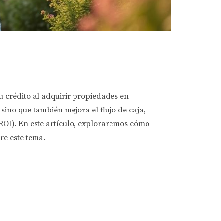
 crédito al adquirir propiedades en
 sino que también mejora el flujo de caja,
ROI). En este artículo, exploraremos cómo
re este tema.