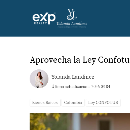
Aprovecha la Ley Confotu
Yolanda Landinez
Última actualización: 2026-03-04
Bienes Raíces
Colombia
Ley CONFOTUR