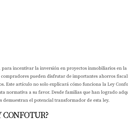
para incentivar la inversión en proyectos inmobiliarios en 
os compradores pueden disfrutar de importantes ahorros fisca
s. Este artículo no solo explicará cómo funciona la Ley Confo
sta normativa a su favor. Desde familias que han logrado adq
s demuestran el potencial transformador de esta ley.
Y CONFOTUR?