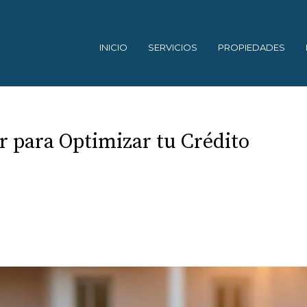
INICIO
SERVICIOS
PROPIEDADES
r para Optimizar tu Crédito