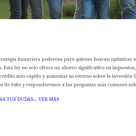
rategia financiera poderosa para quienes buscan optimizar su
 Esta ley no solo ofrece un ahorro significativo en impuestos,
rédito más rápido y aumentar su retorno sobre la inversión (
os de éxito y responderemos a las preguntas más comunes sob
S TUS DUDAS... VER MÁS