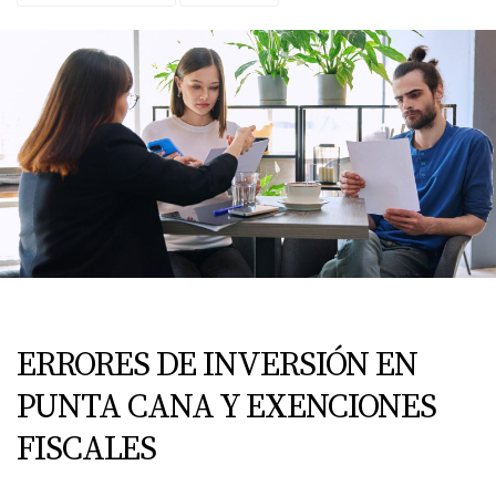
ERRORES DE INVERSIÓN EN
PUNTA CANA Y EXENCIONES
FISCALES