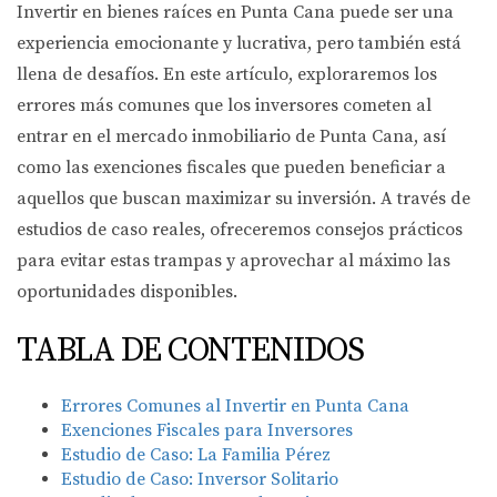
Invertir en bienes raíces en Punta Cana puede ser una
experiencia emocionante y lucrativa, pero también está
llena de desafíos. En este artículo, exploraremos los
errores más comunes que los inversores cometen al
entrar en el mercado inmobiliario de Punta Cana, así
como las exenciones fiscales que pueden beneficiar a
aquellos que buscan maximizar su inversión. A través de
estudios de caso reales, ofreceremos consejos prácticos
para evitar estas trampas y aprovechar al máximo las
oportunidades disponibles.
TABLA DE CONTENIDOS
Errores Comunes al Invertir en Punta Cana
Exenciones Fiscales para Inversores
Estudio de Caso: La Familia Pérez
Estudio de Caso: Inversor Solitario