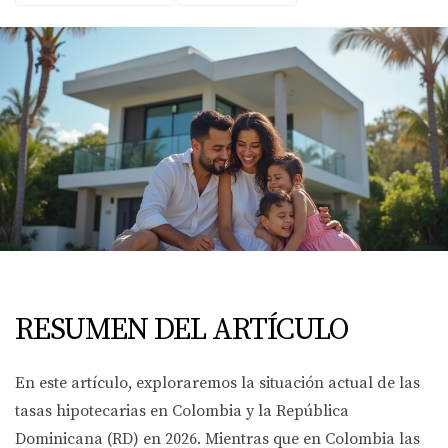
RESUMEN DEL ARTÍCULO
En este artículo, exploraremos la situación actual de las
tasas hipotecarias en Colombia y la República
Dominicana (RD) en 2026. Mientras que en Colombia las