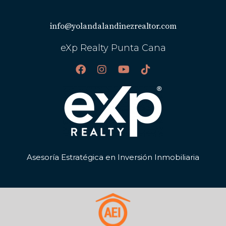
info@yolandalandinezrealtor.com
eXp Realty Punta Cana
Asesoría Estratégica en Inversión Inmobiliaria