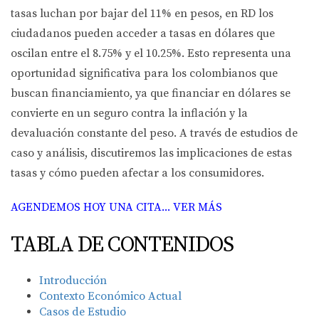
tasas luchan por bajar del 11% en pesos, en RD los
ciudadanos pueden acceder a tasas en dólares que
oscilan entre el 8.75% y el 10.25%. Esto representa una
oportunidad significativa para los colombianos que
buscan financiamiento, ya que financiar en dólares se
convierte en un seguro contra la inflación y la
devaluación constante del peso. A través de estudios de
caso y análisis, discutiremos las implicaciones de estas
tasas y cómo pueden afectar a los consumidores.
AGENDEMOS HOY UNA CITA... VER MÁS
TABLA DE CONTENIDOS
Introducción
Contexto Económico Actual
Casos de Estudio